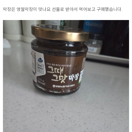
막장은 영월막장이 맛나요 선물로 받아서 먹어보고 구매했습니다.