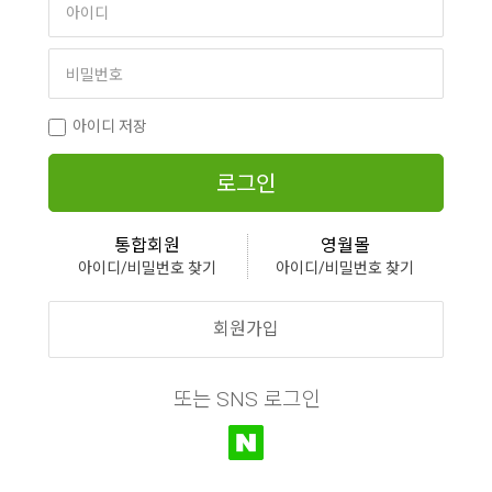
아이디 저장
로그인
통합회원
영월몰
아이디/비밀번호 찾기
아이디/비밀번호 찾기
회원가입
또는 SNS 로그인