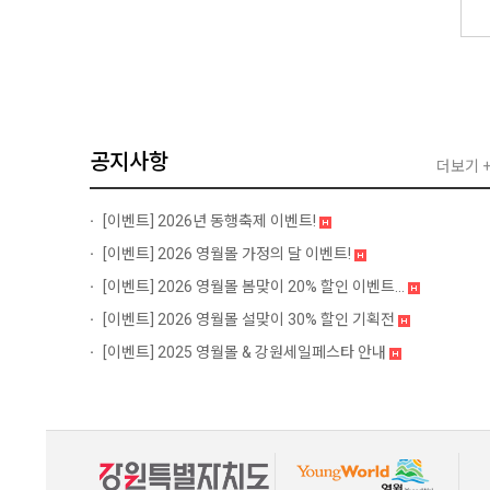
공지사항
더보기 
[이벤트]
2026년 동행축제 이벤트!
[이벤트]
2026 영월몰 가정의 달 이벤트!
[이벤트]
2026 영월몰 봄맞이 20% 할인 이벤트...
[이벤트]
2026 영월몰 설맞이 30% 할인 기획전
[이벤트]
2025 영월몰 & 강원세일페스타 안내