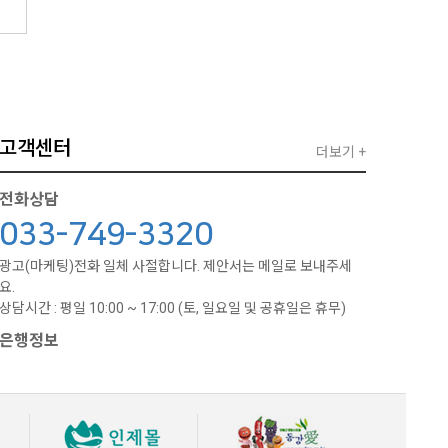
고객센터
더보기 +
전화상담
033-749-3320
광고(마케팅)전화 일체 사절합니다. 제안서는 메일로 보내주세
요.
상담시간 : 평일 10:00 ~ 17:00 (토, 일요일 및 공휴일은 휴무)
은행정보