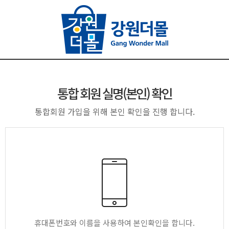
통합 회원 실명(본인) 확인
통합회원 가입을 위해 본인 확인을 진행 합니다.
휴대폰번호와 이름을 사용하여 본인확인을 합니다.