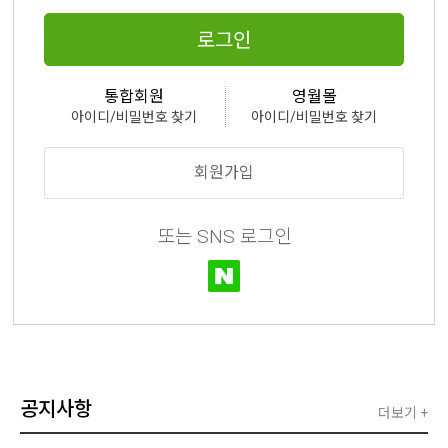
로그인
통합회원
영월몰
아이디/비밀번호 찾기
아이디/비밀번호 찾기
회원가입
또는 SNS 로그인
공지사항
더보기 +