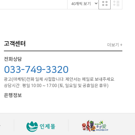
고객센터
더보기 +
전화상담
033-749-3320
광고(마케팅)전화 일체 사절합니다. 제안서는 메일로 보내주세요.
상담시간 : 평일 10:00 ~ 17:00 (토, 일요일 및 공휴일은 휴무)
은행정보