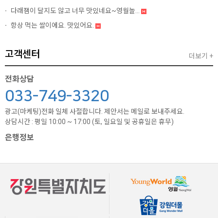
다래잼이 달지도 않고 너무 맛있네요~영월놀...
항상 먹는 쌀이에요. 맛있어요.
고객센터
더보기 +
전화상담
033-749-3320
광고(마케팅)전화 일체 사절합니다. 제안서는 메일로 보내주세요.
상담시간 : 평일 10:00 ~ 17:00 (토, 일요일 및 공휴일은 휴무)
은행정보