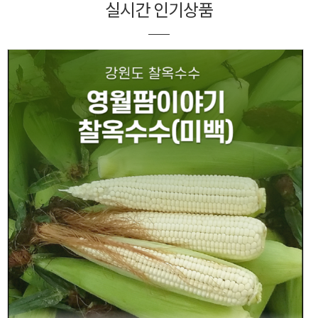
실시간 인기상품