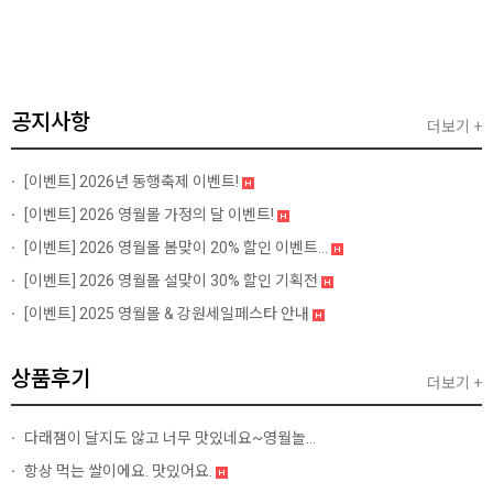
공지사항
더보기 +
[이벤트]
2026년 동행축제 이벤트!
[이벤트]
2026 영월몰 가정의 달 이벤트!
[이벤트]
2026 영월몰 봄맞이 20% 할인 이벤트...
[이벤트]
2026 영월몰 설맞이 30% 할인 기획전
[이벤트]
2025 영월몰 & 강원세일페스타 안내
상품후기
더보기 +
다래잼이 달지도 않고 너무 맛있네요~영월놀...
항상 먹는 쌀이에요. 맛있어요.