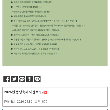
2026년 동행축제 이벤트!
[이벤트]
2026.04.30
조회:
879