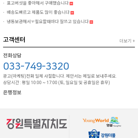
표고버섯을 좋아해서 구매했습니다
배송도빠르고 제품도 많이 좋습니다
냉동보관해서ㅜ필요할때마다 잘쓰고 있습니다
고객센터
더보기 +
전화상담
033-749-3320
광고(마케팅)전화 일체 사절합니다. 제안서는 메일로 보내주세요.
상담시간 : 평일 10:00 ~ 17:00 (토, 일요일 및 공휴일은 휴무)
은행정보