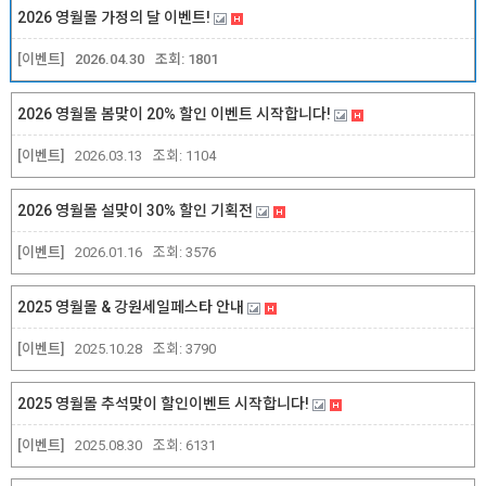
2026 영월몰 가정의 달 이벤트!
[이벤트]
2026.04.30
조회:
1801
2026 영월몰 봄맞이 20% 할인 이벤트 시작합니다!
[이벤트]
2026.03.13
조회:
1104
2026 영월몰 설맞이 30% 할인 기획전
[이벤트]
2026.01.16
조회:
3576
2025 영월몰 & 강원세일페스타 안내
[이벤트]
2025.10.28
조회:
3790
2025 영월몰 추석맞이 할인이벤트 시작합니다!
[이벤트]
2025.08.30
조회:
6131