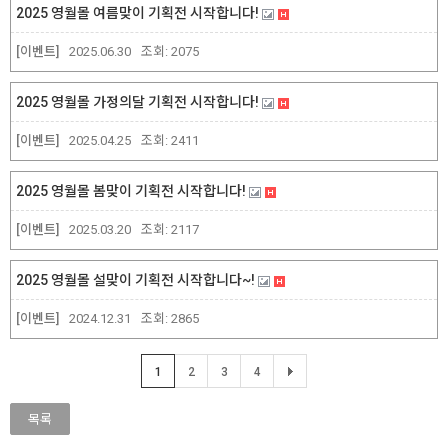
2025 영월몰 여름맞이 기획전 시작합니다!
[이벤트]
2025.06.30
조회:
2075
2025 영월몰 가정의달 기획전 시작합니다!
[이벤트]
2025.04.25
조회:
2411
2025 영월몰 봄맞이 기획전 시작합니다!
[이벤트]
2025.03.20
조회:
2117
2025 영월몰 설맞이 기획전 시작합니다~!
[이벤트]
2024.12.31
조회:
2865
1
2
3
4
목록