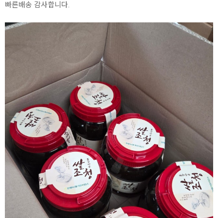
빠른배송 감사합니다.