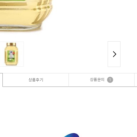
상품문의
상품후기
1