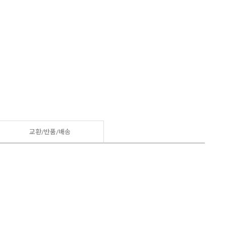
교환/반품/
배송