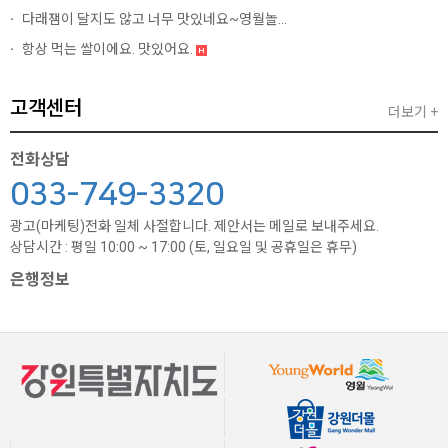
다래잼이 달지도 않고 너무 맛있네요~영월놀...
항상 먹는 쌀이에요. 맛있어요.
고객센터
더보기 +
전화상담
033-749-3320
광고(마케팅)전화 일체 사절합니다. 제안서는 메일로 보내주세요.
상담시간 : 평일 10:00 ~ 17:00 (토, 일요일 및 공휴일은 휴무)
은행정보